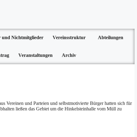
r und Nichtmitglieder
Vereinsstruktur
Abteilungen
trag
Veranstaltungen
Archiv
s Vereinen und Parteien und selbstmotivierte Bürger hatten sich für
bhalten ließen das Gebiet um die Hinkelsteinhalle vom Müll zu