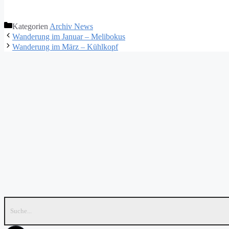
Kategorien
Archiv News
Wanderung im Januar – Melibokus
Wanderung im März – Kühlkopf