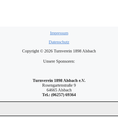
Impressum
Datenschutz
Copyright © 2026 Turnverein 1898 Alsbach
Unsere Sponsoren:
Turnverein 1898 Alsbach e.V.
Rosengartenstraße 9
64665 Alsbach
Tel.: (06257) 69364