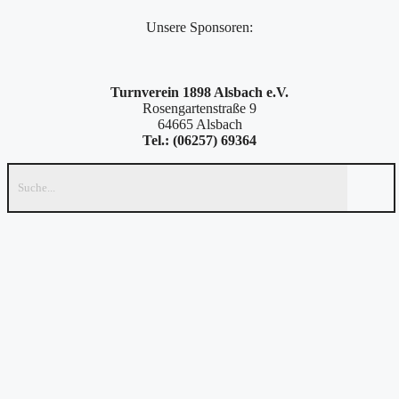
Unsere Sponsoren:
Turnverein 1898 Alsbach e.V.
Rosengartenstraße 9
64665 Alsbach
Tel.: (06257) 69364