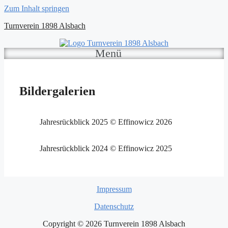
Zum Inhalt springen
Turnverein 1898 Alsbach
Menü
Bildergalerien
Jahresrückblick 2025 © Effinowicz 2026
Jahresrückblick 2024 © Effinowicz 2025
Impressum
Datenschutz
Copyright © 2026 Turnverein 1898 Alsbach