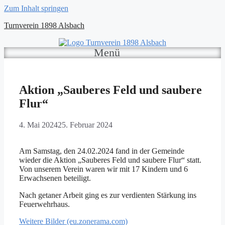
Zum Inhalt springen
Turnverein 1898 Alsbach
Menü
Aktion „Sauberes Feld und saubere
Flur“
4. Mai 2024
25. Februar 2024
Am Samstag, den 24.02.2024 fand in der Gemeinde
wieder die Aktion „Sauberes Feld und saubere Flur“ statt.
Von unserem Verein waren wir mit 17 Kindern und 6
Erwachsenen beteiligt.
Nach getaner Arbeit ging es zur verdienten Stärkung ins
Feuerwehrhaus.
Weitere Bilder (eu.zonerama.com)